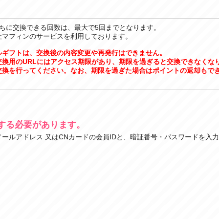
うちに交換できる回数は、最大で5回までとなります。
社マフィンのサービスを利用しております。
ルギフトは、交換後の内容変更や再発行はできません。
交換用のURLにはアクセス期限があり、期限を過ぎると交換できなくな
交換を行ってください。なお、期限を過ぎた場合はポイントの返却もで
する必要があります。
ールアドレス 又はCNカードの会員IDと、暗証番号・パスワードを入