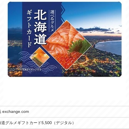
xchange.com
道グルメギフトカード5,500（デジタル）