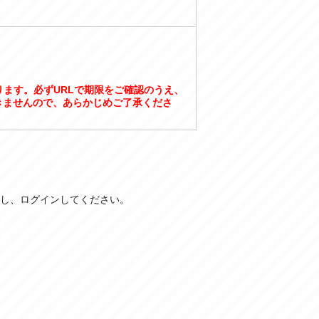
ります。必ずURLで期限をご確認のうえ、
きませんので、あらかじめご了承くださ
力し、ログインしてください。