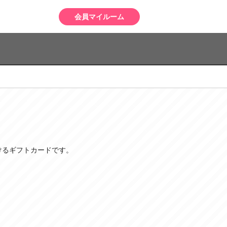
会員マイルーム
けるギフトカードです。