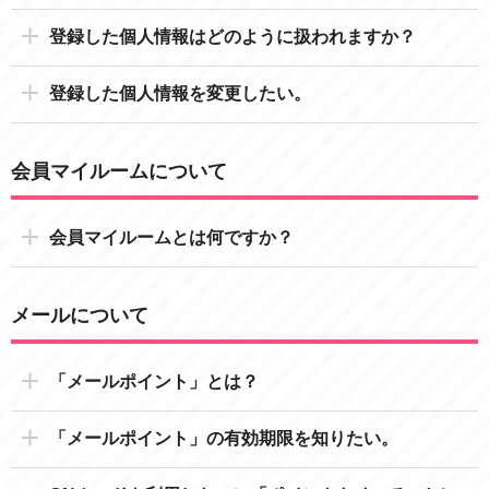
登録した個人情報はどのように扱われますか？
登録した個人情報を変更したい。
会員マイルームについて
会員マイルームとは何ですか？
メールについて
「メールポイント」とは？
「メールポイント」の有効期限を知りたい。