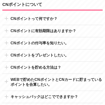
CNポイントについて
CNポイントって何ですか？
CNポイントに有効期限はありますか？
CNポイントの付与率を知りたい。
CNポイントをプレゼントしたい。
CNポイントを貯める方法は？
WEBで貯めたCNポイントとCNカードに貯まっている
ポイントを合算したい。
キャッシュバックはどこでできますか？