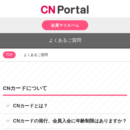
会員マイルーム
よくあるご質問
よくあるご質問
TOP
CNカードについて
CNカードとは？
CNカードの発行、会員入会に年齢制限はありますか？