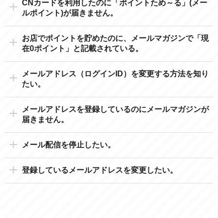
CNカードを利用したのに「ポイントため～る」(メー
ルポイント)が届きません。
お店でポイントを貯めたのに、メールマガジンで「現
在0ポイント」と記載されている。
メールアドレス（ログインID）を変更する方法を知り
たい。
メールアドレスを登録しているのにメールマガジンが
届きません。
メール配信を停止したい。
登録しているメールアドレスを変更したい。