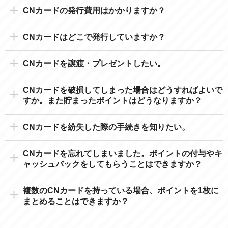
CNカードの発行費用はかかりますか？
CNカードはどこで発行していますか？
CNカードを譲渡・プレゼントしたい。
CNカードを破損してしまった場合はどうすればよいで
すか。また貯まったポイントはどうなりますか？
CNカードを紛失した際の手続きを知りたい。
CNカードを忘れてしまいました。ポイントの付与やキ
ャッシュバックをしてもらうことはできますか？
複数のCNカードを持っている場合、ポイントを1枚に
まとめることはできますか？