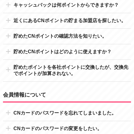
キャッシュバックは何ポイントからできますか？
近くにあるCNポイントの貯まる加盟店を探したい。
貯めたCNポイントの確認方法を知りたい。
貯めたCNポイントはどのように使えますか？
貯めたポイントを各社ポイントに交換したが、交換先
でポイントが加算されない。
会員情報について
CNカードのパスワードを忘れてしまいました。
CNカードのパスワードの変更をしたい。