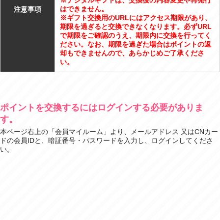
※デジタルギフトは、交換後の内容変更や再発行
はできません。
注意事項
※ギフト交換用のURLにはアクセス期限があり、
期限を過ぎると交換できなくなります。必ずURL
で期限をご確認のうえ、期限内に交換を行ってく
ださい。なお、期限を過ぎた場合はポイントの返
却もできませんので、あらかじめご了承くださ
い。
ポイントを交換するにはログインする必要がありま
す。
本ページ右上の「会員マイルーム」より、メールアドレス 又はCNカー
ドの会員IDと、暗証番号・パスワードを入力し、ログインしてくださ
い。