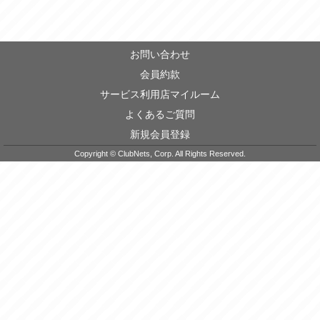
お問い合わせ
会員約款
サービス利用店マイルーム
よくあるご質問
新規会員登録
Copyright © ClubNets, Corp. All Rights Reserved.