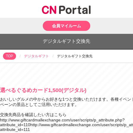
会員マイルーム
デジタルギフト交換先
デジタルギフト
デジタルギフト交換先
TOP
選べるぐるめカード1,500(デジタル)
おいしいグルメの中からお好きな1つと交換いただけます。各種イベン
ペーンの景品としてご活用いただけます。
交換先商品を確認したい方はこちら
http://www.giftcardmallexchange.com/user/scripts/p_attribute.php?
attribute_id=110http://www.giftcardmallexchange.com/user/scripts/p_at
attribute_id=111