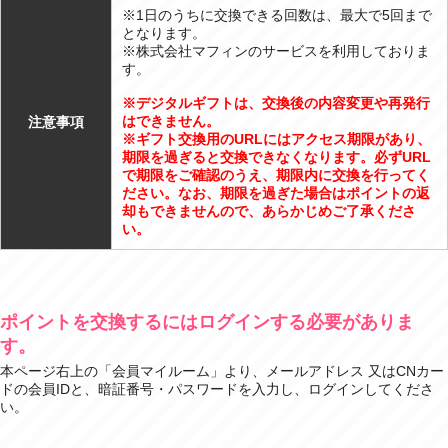
※1日のうちに交換できる回数は、最大で5回まで
となります。
※株式会社マフィンのサービスを利用しておりま
す。
※デジタルギフトは、交換後の内容変更や再発行
はできません。
注意事項
※ギフト交換用のURLにはアクセス期限があり、
期限を過ぎると交換できなくなります。必ずURL
で期限をご確認のうえ、期限内に交換を行ってく
ださい。なお、期限を過ぎた場合はポイントの返
却もできませんので、あらかじめご了承くださ
い。
ポイントを交換するにはログインする必要がありま
す。
本ページ右上の「会員マイルーム」より、メールアドレス 又はCNカー
ドの会員IDと、暗証番号・パスワードを入力し、ログインしてくださ
い。